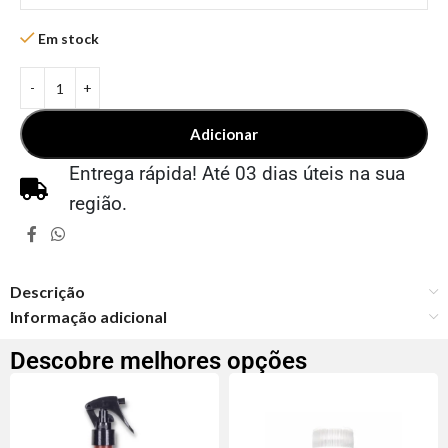
Em stock
Adicionar
Entrega rápida! Até 03 dias úteis na sua
região.
Descrição
Informação adicional
Descobre melhores opções