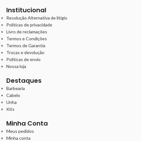
Institucional
Resolução Alternativa de litígio
Políticas de privacidade
Livro de reclamações
Termos e Condições
Termos de Garantia
Trocas e devolução
Políticas de envio
Nossa loja
Destaques
Barbearia
Cabelo
Unha
Kits
Minha Conta
Meus pedidos
Minha conta