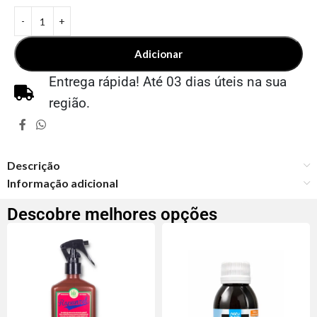
Adicionar
Entrega rápida! Até 03 dias úteis na sua
região.
Descrição
Informação adicional
Descobre melhores opções