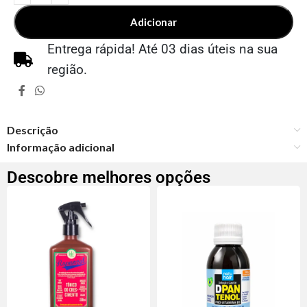
Adicionar
Entrega rápida! Até 03 dias úteis na sua
região.
Descrição
Informação adicional
Descobre melhores opções