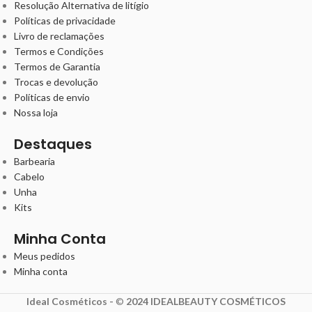
Resolução Alternativa de litígio
Políticas de privacidade
Livro de reclamações
Termos e Condições
Termos de Garantia
Trocas e devolução
Políticas de envio
Nossa loja
Destaques
Barbearia
Cabelo
Unha
Kits
Minha Conta
Meus pedidos
Minha conta
Ideal Cosméticos -
©
2024 IDEALBEAUTY COSMÉTICOS