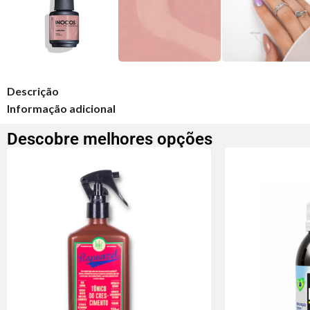
Descrição
Informação adicional
Descobre melhores opções