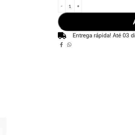
Entrega rápida! Até 03 d