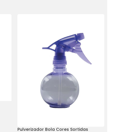
Pulverizador Bola Cores Sortidas