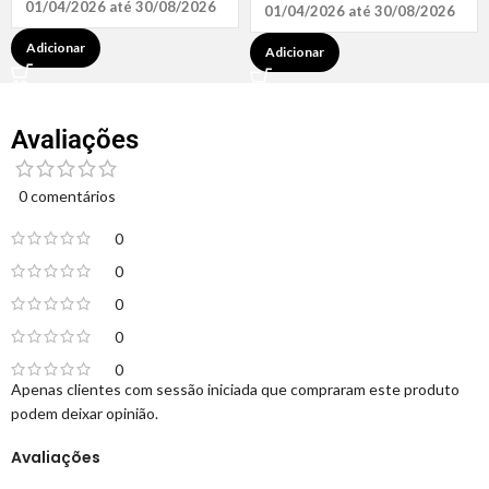
01/04/2026 até 30/08/2026
01/04/2026 até 30/08/2026
Adicionar
Adicionar
Avaliações
0 comentários
0
0
0
0
0
Apenas clientes com sessão iniciada que compraram este produto
podem deixar opinião.
Avaliações