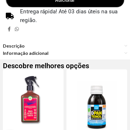
Adicionar
Entrega rápida! Até 03 dias úteis na sua
região.
Descrição
Informação adicional
Descobre melhores opções