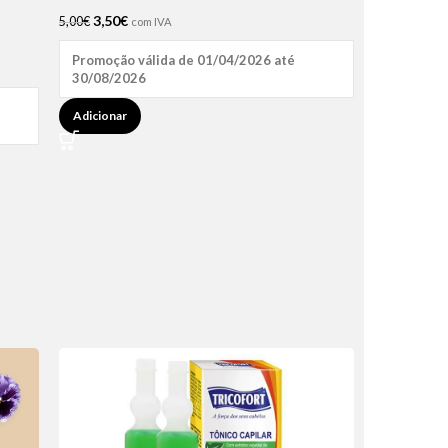
3,50
€
5,00
€
com IVA
Promoção válida de 01/04/2026 até
30/08/2026
Adicionar