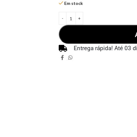
Em stock
Entrega rápida! Até 03 d