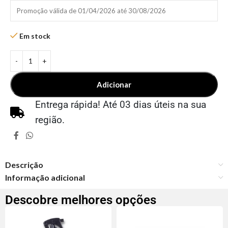
Promoção válida de 01/04/2026 até 30/08/2026
Em stock
Adicionar
Entrega rápida! Até 03 dias úteis na sua
região.
Descrição
Informação adicional
Descobre melhores opções