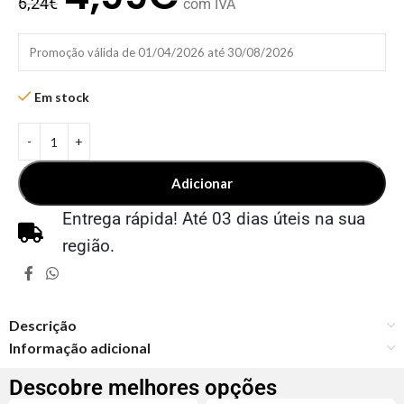
6,24
€
com IVA
Promoção válida de 01/04/2026 até 30/08/2026
Em stock
Adicionar
Entrega rápida! Até 03 dias úteis na sua
região.
Descrição
Informação adicional
Descobre melhores opções