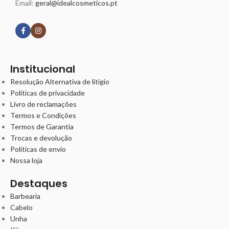
Email:
geral@idealcosmeticos.pt
Siga nossas redes
Institucional
Resolução Alternativa de litígio
Políticas de privacidade
Livro de reclamações
Termos e Condições
Termos de Garantia
Trocas e devolução
Políticas de envio
Nossa loja
Destaques
Barbearia
Cabelo
Unha