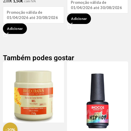
1,50
€
2,00
€
com IVA
Promoção válida de
01/04/2026 até 30/08/2026
Promoção válida de
01/04/2026 até 30/08/2026
Adicionar
Adicionar
Também podes gostar
-20%