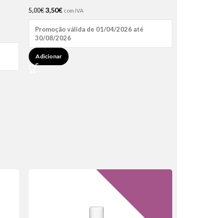
3,50
€
5,00
€
com IVA
Promoção válida de 01/04/2026 até
30/08/2026
Adicionar