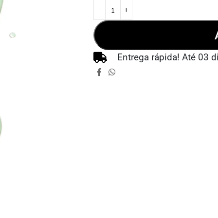
Entrega rápida! Até 03 d