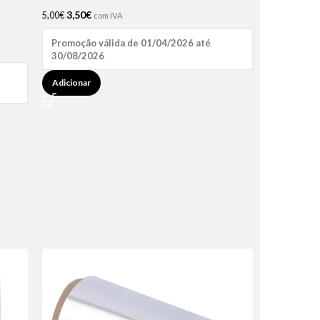
3,50
€
5,00
€
com IVA
Promoção válida de 01/04/2026 até
30/08/2026
Adicionar