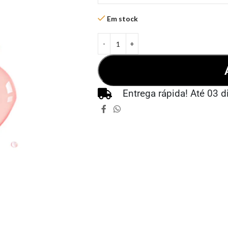
Em stock
Entrega rápida! Até 03 d