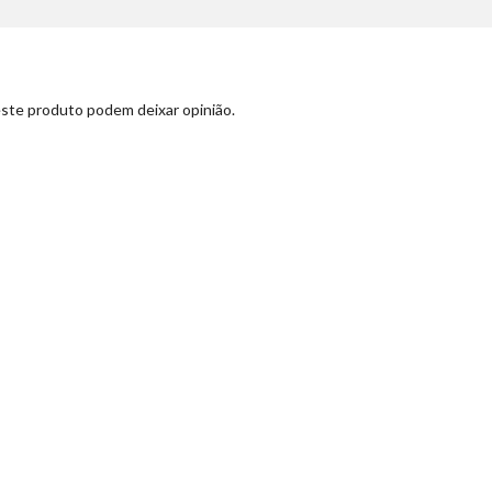
ste produto podem deixar opinião.