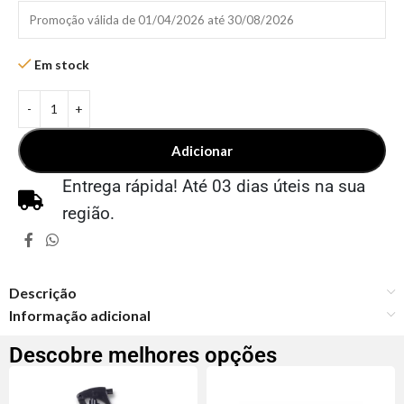
Promoção válida de 01/04/2026 até 30/08/2026
Em stock
Adicionar
Entrega rápida! Até 03 dias úteis na sua
região.
Descrição
Informação adicional
Descobre melhores opções