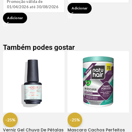
Promoção válida de
01/04/2026 até 30/08/2026
Adicionar
Adicionar
Também podes gostar
-25%
-25%
Verniz Gel Chuva De Pétalas
Mascara Cachos Perfeitos