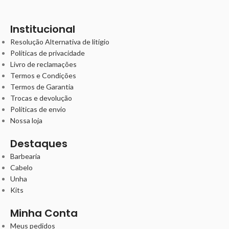
Institucional
Resolução Alternativa de litígio
Políticas de privacidade
Livro de reclamações
Termos e Condições
Termos de Garantia
Trocas e devolução
Políticas de envio
Nossa loja
Destaques
Barbearia
Cabelo
Unha
Kits
Minha Conta
Meus pedidos