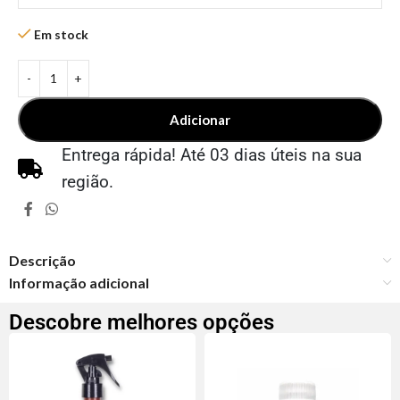
Em stock
Adicionar
Entrega rápida! Até 03 dias úteis na sua
região.
Descrição
Informação adicional
Descobre melhores opções