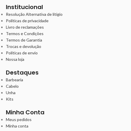
Institucional
Resolução Alternativa de litígio
Políticas de privacidade
Livro de reclamações
Termos e Condições
Termos de Garantia
Trocas e devolução
Políticas de envio
Nossa loja
Destaques
Barbearia
Cabelo
Unha
Kits
Minha Conta
Meus pedidos
Minha conta