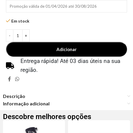
Promoção válida de 01/04/2026 até 30/08/2026
Em stock
Adicionar
Entrega rápida! Até 03 dias úteis na sua
região.
Descrição
Informação adicional
Descobre melhores opções