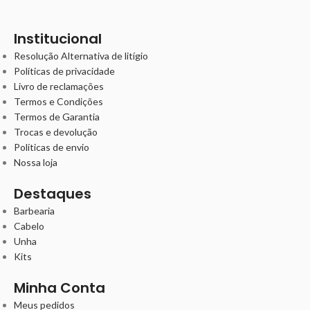
Institucional
Resolução Alternativa de litígio
Políticas de privacidade
Livro de reclamações
Termos e Condições
Termos de Garantia
Trocas e devolução
Políticas de envio
Nossa loja
Destaques
Barbearia
Cabelo
Unha
Kits
Minha Conta
Meus pedidos