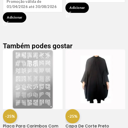
Promoção válida de
01/04/2026 até 30/08/2026
Adicionar
Adicionar
Também podes gostar
-25%
-25%
Placa Para Carimbos Com
Capa De Corte Preto