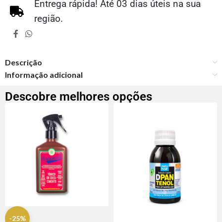
Entrega rápida! Até 03 dias úteis na sua
região.
Descrição
Informação adicional
Descobre melhores opções
-25%