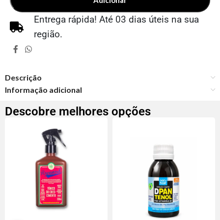
Entrega rápida! Até 03 dias úteis na sua
região.
Descrição
Informação adicional
Descobre melhores opções