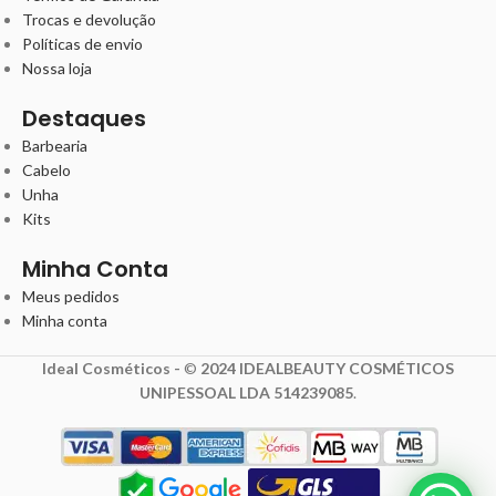
Trocas e devolução
Políticas de envio
Nossa loja
Destaques
Barbearia
Cabelo
Unha
Kits
Minha Conta
Meus pedidos
Minha conta
Ideal Cosméticos -
©
2024 IDEALBEAUTY COSMÉTICOS
UNIPESSOAL LDA 514239085
.