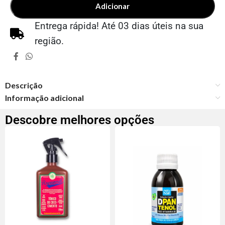
Adicionar
Entrega rápida! Até 03 dias úteis na sua
região.
Descrição
Informação adicional
Descobre melhores opções