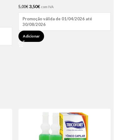
3,50
€
5,00
€
com IVA
Promoção válida de 01/04/2026 até
30/08/2026
Adicionar