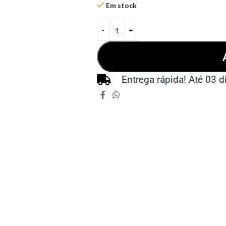
Em stock
Entrega rápida! Até 03 d