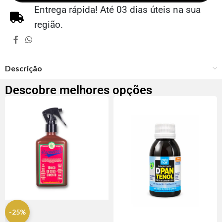
Entrega rápida! Até 03 dias úteis na sua
região.
Descrição
Descobre melhores opções
-25%