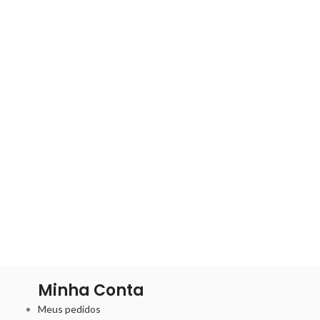
Minha Conta
Meus pedidos