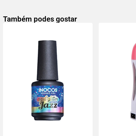
Também podes gostar