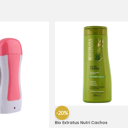
-20%
Bio Extratus Nutri Cachos