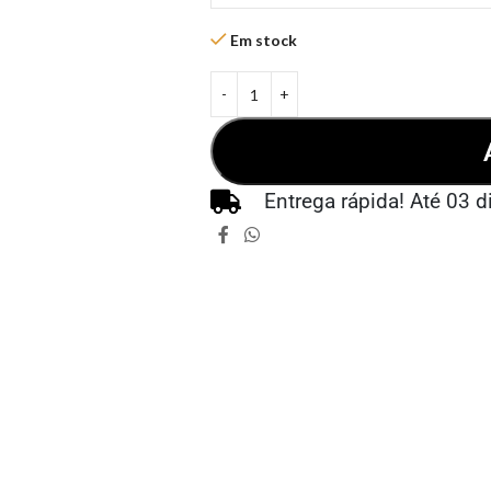
Em stock
Entrega rápida! Até 03 d