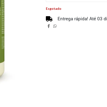
Esgotado
Entrega rápida! Até 03 d