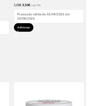
3,50
€
5,00
€
com IVA
Promoção válida de 01/04/2026 até
30/08/2026
Adicionar