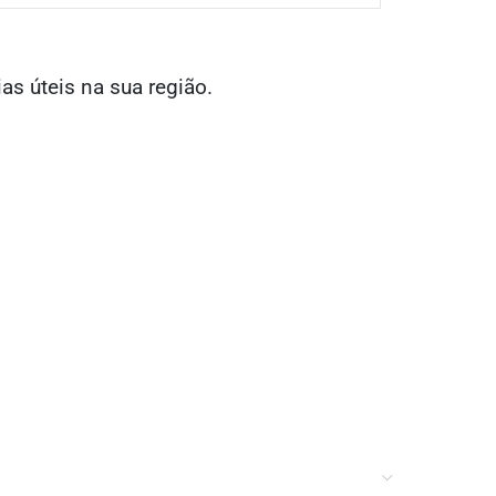
ias úteis na sua região.