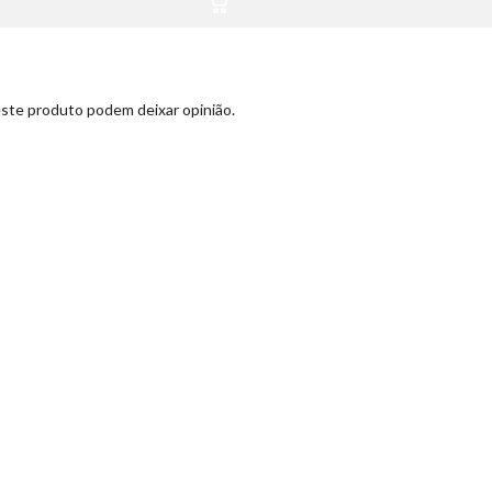
ste produto podem deixar opinião.