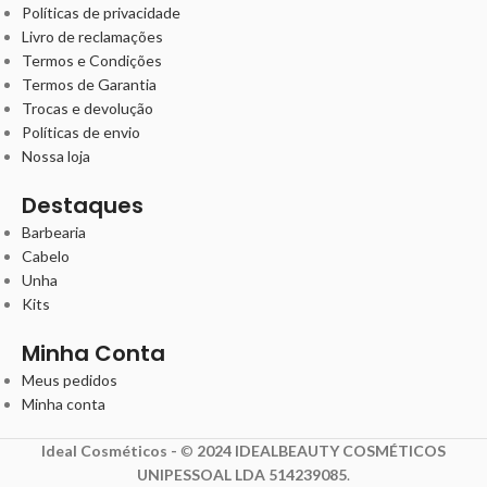
Políticas de privacidade
Livro de reclamações
Termos e Condições
Termos de Garantia
Trocas e devolução
Políticas de envio
Nossa loja
Destaques
Barbearia
Cabelo
Unha
Kits
Minha Conta
Meus pedidos
Minha conta
Ideal Cosméticos -
©
2024 IDEALBEAUTY COSMÉTICOS
UNIPESSOAL LDA 514239085
.