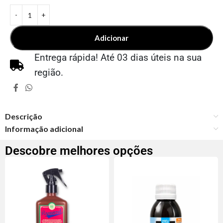
Adicionar
Entrega rápida! Até 03 dias úteis na sua
região.
Descrição
Informação adicional
Descobre melhores opções