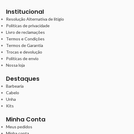
Institucional
Resolução Alternativa de litígio
Políticas de privacidade
Livro de reclamações
Termos e Condições
Termos de Garantia
Trocas e devolução
Políticas de envio
Nossa loja
Destaques
Barbearia
Cabelo
Unha
Kits
Minha Conta
Meus pedidos
Minha conta