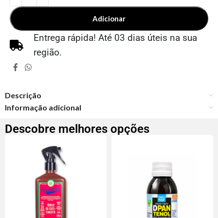
Adicionar
Entrega rápida! Até 03 dias úteis na sua
região.
Descrição
Informação adicional
Descobre melhores opções