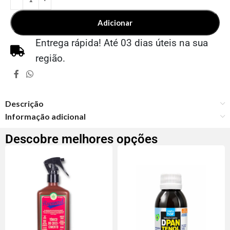
Adicionar
Entrega rápida! Até 03 dias úteis na sua
região.
Descrição
Informação adicional
Descobre melhores opções