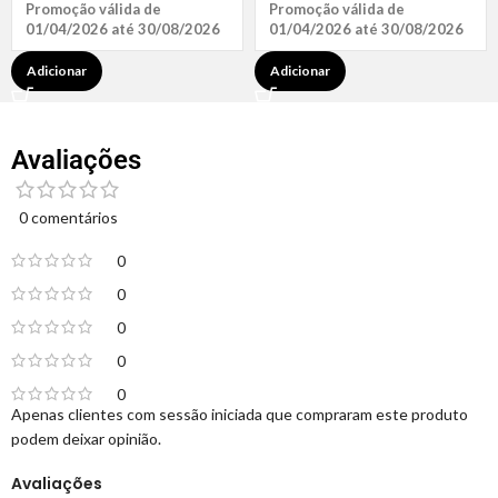
Promoção válida de
Promoção válida de
01/04/2026 até 30/08/2026
01/04/2026 até 30/08/2026
Adicionar
Adicionar
Avaliações
0 comentários
0
0
0
0
0
Apenas clientes com sessão iniciada que compraram este produto
podem deixar opinião.
Avaliações