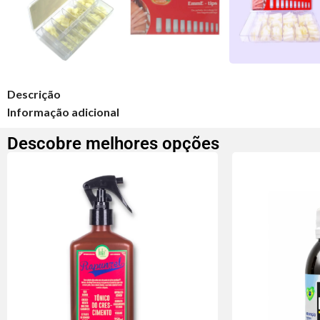
Descrição
Informação adicional
Descobre melhores opções