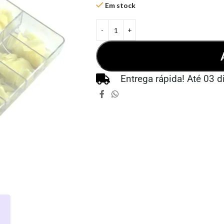
Em stock
Entrega rápida! Até 03 d