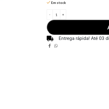
Em stock
Entrega rápida! Até 03 d