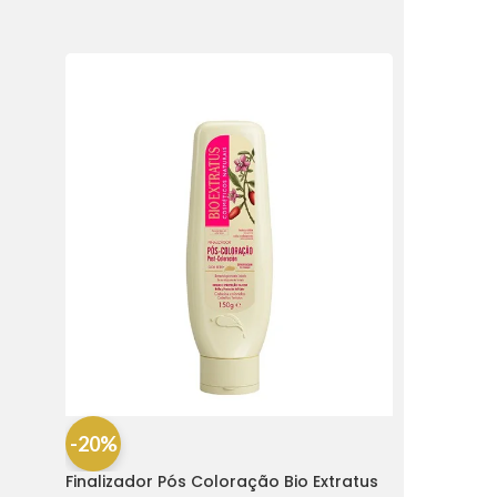
-20%
Finalizador Pós Coloração Bio Extratus