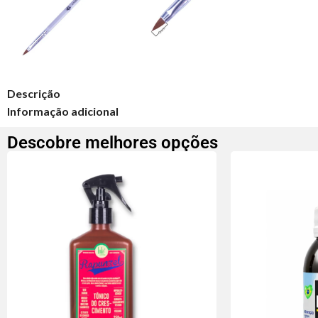
Descrição
Informação adicional
Descobre melhores opções