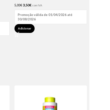
3,50
€
5,00
€
com IVA
Promoção válida de 01/04/2026 até
30/08/2026
Adicionar