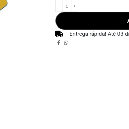
Entrega rápida! Até 03 d