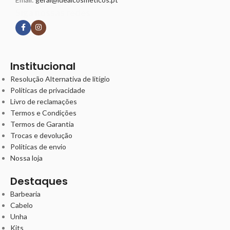
Siga nossas redes
Institucional
Resolução Alternativa de litígio
Políticas de privacidade
Livro de reclamações
Termos e Condições
Termos de Garantia
Trocas e devolução
Políticas de envio
Nossa loja
Destaques
Barbearia
Cabelo
Unha
Kits