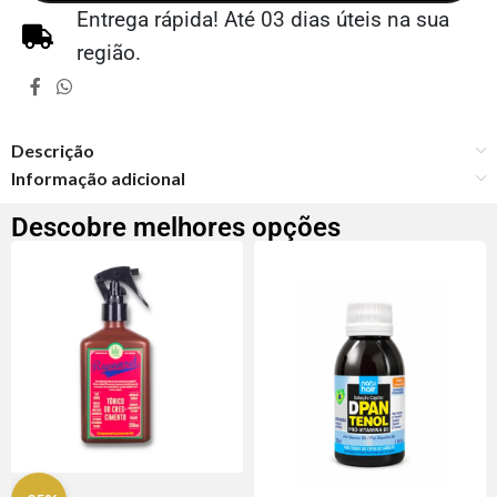
Entrega rápida! Até 03 dias úteis na sua
região.
Descrição
Informação adicional
Descobre melhores opções