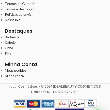
Termos de Garantia
Trocas e devolução
Políticas de envio
Nossa loja
Destaques
Barbearia
Cabelo
Unha
Kits
Minha Conta
Meus pedidos
Minha conta
Ideal Cosméticos -
©
2024 IDEALBEAUTY COSMÉTICOS
UNIPESSOAL LDA 514239085
.