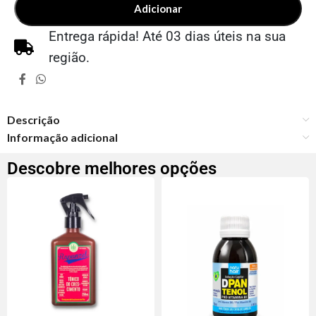
Adicionar
Entrega rápida! Até 03 dias úteis na sua
região.
Descrição
Informação adicional
Descobre melhores opções