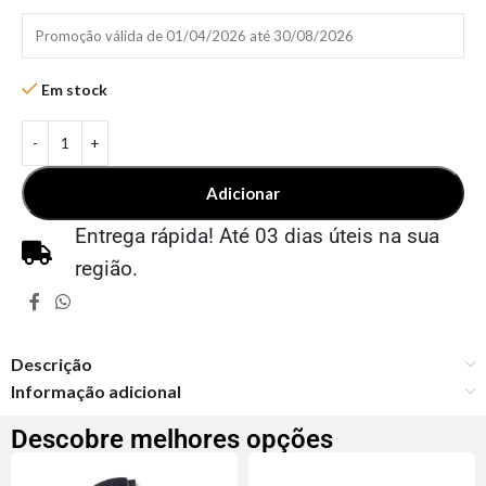
Promoção válida de 01/04/2026 até 30/08/2026
Em stock
Adicionar
Entrega rápida! Até 03 dias úteis na sua
região.
Descrição
Informação adicional
Descobre melhores opções