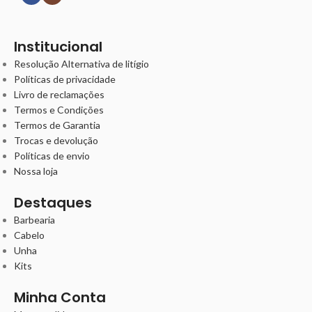
Institucional
Resolução Alternativa de litígio
Políticas de privacidade
Livro de reclamações
Termos e Condições
Termos de Garantia
Trocas e devolução
Políticas de envio
Nossa loja
Destaques
Barbearia
Cabelo
Unha
Kits
Minha Conta