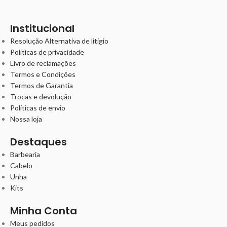
Institucional
Resolução Alternativa de litígio
Políticas de privacidade
Livro de reclamações
Termos e Condições
Termos de Garantia
Trocas e devolução
Políticas de envio
Nossa loja
Destaques
Barbearia
Cabelo
Unha
Kits
Minha Conta
Meus pedidos