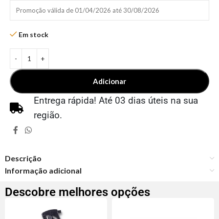
Promoção válida de 01/04/2026 até 30/08/2026
Em stock
Adicionar
Entrega rápida! Até 03 dias úteis na sua
região.
Descrição
Informação adicional
Descobre melhores opções