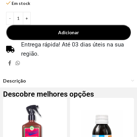
Em stock
Adicionar
Entrega rápida! Até 03 dias úteis na sua
região.
Descrição
Descobre melhores opções