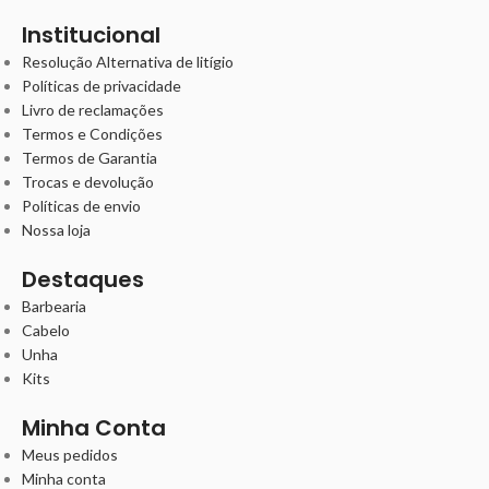
Institucional
Resolução Alternativa de litígio
Políticas de privacidade
Livro de reclamações
Termos e Condições
Termos de Garantia
Trocas e devolução
Políticas de envio
Nossa loja
Destaques
Barbearia
Cabelo
Unha
Kits
Minha Conta
Meus pedidos
Minha conta