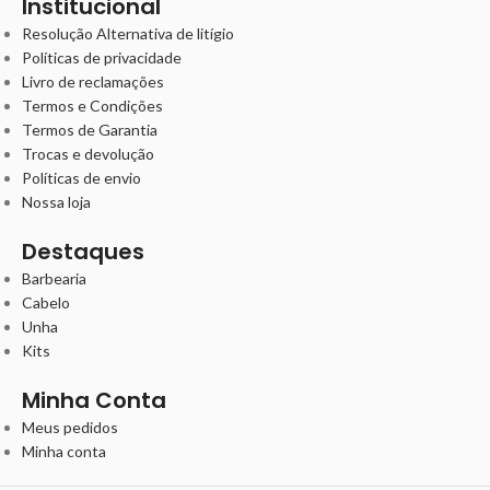
Institucional
Resolução Alternativa de litígio
Políticas de privacidade
Livro de reclamações
Termos e Condições
Termos de Garantia
Trocas e devolução
Políticas de envio
Nossa loja
Destaques
Barbearia
Cabelo
Unha
Kits
Minha Conta
Meus pedidos
Minha conta