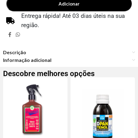
Adicionar
Entrega rápida! Até 03 dias úteis na sua
região.
Descrição
Informação adicional
Descobre melhores opções