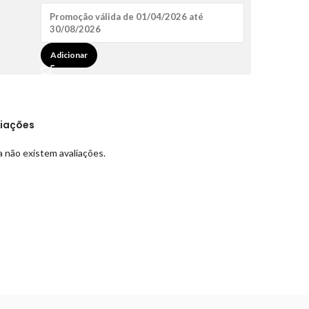
Promoção válida de 01/04/2026 até
30/08/2026
Adicionar
liações
 não existem avaliações.