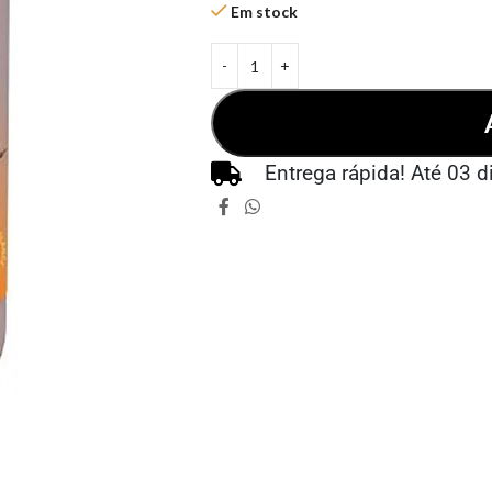
Em stock
Entrega rápida! Até 03 d