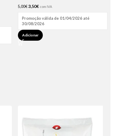
3,50
€
5,00
€
com IVA
Promoção válida de 01/04/2026 até
30/08/2026
Adicionar