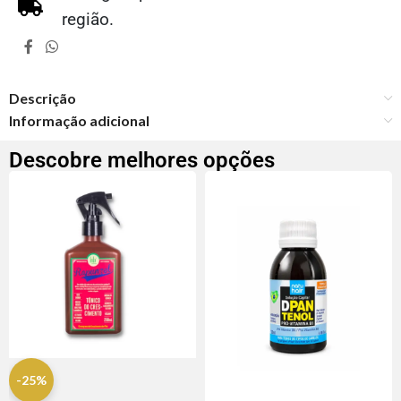
região.
Descrição
Informação adicional
Descobre melhores opções
-25%