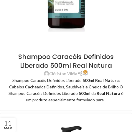
Shampoo Caracóis Definidos
Liberado 500ml Real Natura
0
Clériston Viléla
Shampoo Caracóis Definidos Liberado
500ml Real Natura
:
Cabelos Cacheados Definidos, Saudáveis e Cheios de Brilho O
Shampoo Caracóis Definidos Liberado
500ml
da
Real Natura
é
um produto especialmente formulado para...
11
MAR