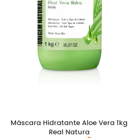
Máscara Hidratante Aloe Vera 1kg
Real Natura