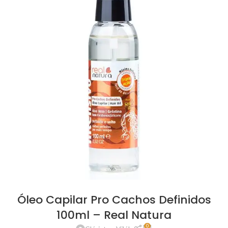
Óleo Capilar Pro Cachos Definidos
100ml – Real Natura
0