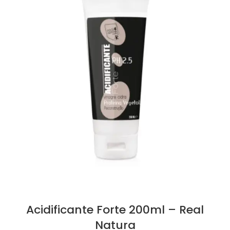
Acidificante Forte 200ml – Real
Natura