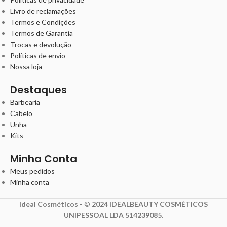
Livro de reclamações
Termos e Condições
Termos de Garantia
Trocas e devolução
Políticas de envio
Nossa loja
Destaques
Barbearia
Cabelo
Unha
Kits
Minha Conta
Meus pedidos
Minha conta
Ideal Cosméticos -
©
2024 IDEALBEAUTY COSMÉTICOS
UNIPESSOAL LDA 514239085
.