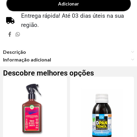
Adicionar
Entrega rápida! Até 03 dias úteis na sua
região.
Descrição
Informação adicional
Descobre melhores opções