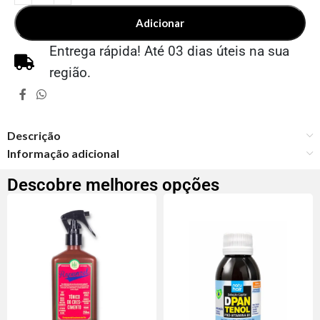
Adicionar
Entrega rápida! Até 03 dias úteis na sua
região.
Descrição
Informação adicional
Descobre melhores opções