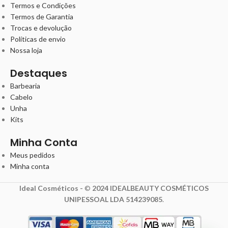
Termos e Condições
Termos de Garantia
Trocas e devolução
Políticas de envio
Nossa loja
Destaques
Barbearia
Cabelo
Unha
Kits
Minha Conta
Meus pedidos
Minha conta
Ideal Cosméticos -
©
2024 IDEALBEAUTY COSMÉTICOS
UNIPESSOAL LDA 514239085
.