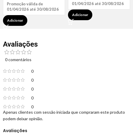
01/04/2026 até 30/08/2026
Promoção válida de
01/04/2026 até 30/08/2026
Adicionar
Adicionar
Avaliações
0 comentários
0
0
0
0
0
Apenas clientes com sessão iniciada que compraram este produto
podem deixar opinião.
Avaliações