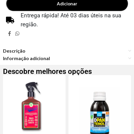
Adicionar
Entrega rápida! Até 03 dias úteis na sua
região.
Descrição
Informação adicional
Descobre melhores opções