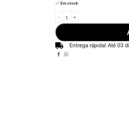
Em stock
Entrega rápida! Até 03 d