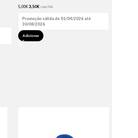
3,50
€
5,00
€
com IVA
Promoção válida de 01/04/2026 até
30/08/2026
Adicionar