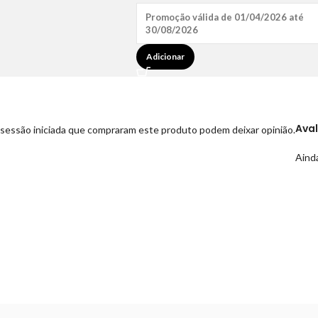
Promoção válida de 01/04/2026 até
30/08/2026
Adicionar
Ava
sessão iniciada que compraram este produto podem deixar opinião.
Ainda