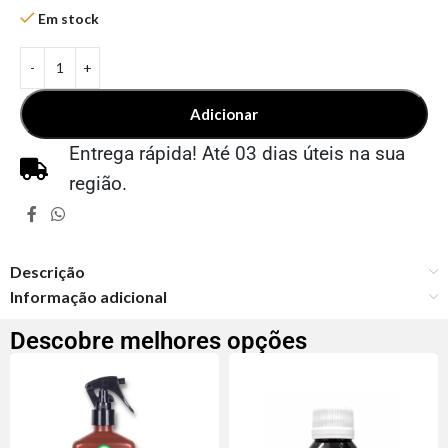
Em stock
Adicionar
Entrega rápida! Até 03 dias úteis na sua
região.
Descrição
Informação adicional
Descobre melhores opções