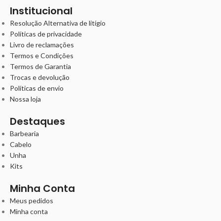
Institucional
Resolução Alternativa de litígio
Políticas de privacidade
Livro de reclamações
Termos e Condições
Termos de Garantia
Trocas e devolução
Políticas de envio
Nossa loja
Destaques
Barbearia
Cabelo
Unha
Kits
Minha Conta
Meus pedidos
Minha conta