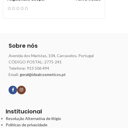
Sobre nós
Avenida dos Maristas, 104, Carcavelos, Portugal
CÓDIGO POSTAL: 2775-241
Telefone:
913 506 494
Email:
geral@idealcosmeticos.pt
Siga nossas redes
Institucional
Resolução Alternativa de litígio
Políticas de privacidade