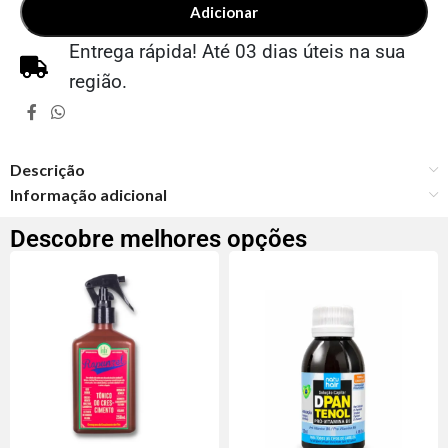
Adicionar
Entrega rápida! Até 03 dias úteis na sua
região.
Descrição
Informação adicional
Descobre melhores opções