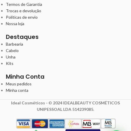
Termos de Garantia
Trocas e devolução
Políticas de envio
Nossa loja
Destaques
Barbearia
Cabelo
Unha
Kits
Minha Conta
Meus pedidos
Minha conta
Ideal Cosméticos -
©
2024 IDEALBEAUTY COSMÉTICOS
UNIPESSOAL LDA 514239085
.