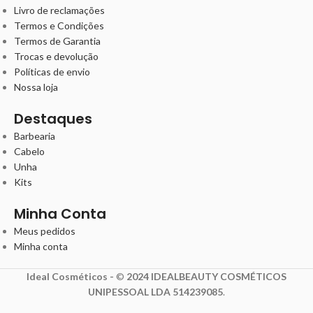
Livro de reclamações
Termos e Condições
Termos de Garantia
Trocas e devolução
Políticas de envio
Nossa loja
Destaques
Barbearia
Cabelo
Unha
Kits
Minha Conta
Meus pedidos
Minha conta
Ideal Cosméticos -
©
2024 IDEALBEAUTY COSMÉTICOS
UNIPESSOAL LDA 514239085
.