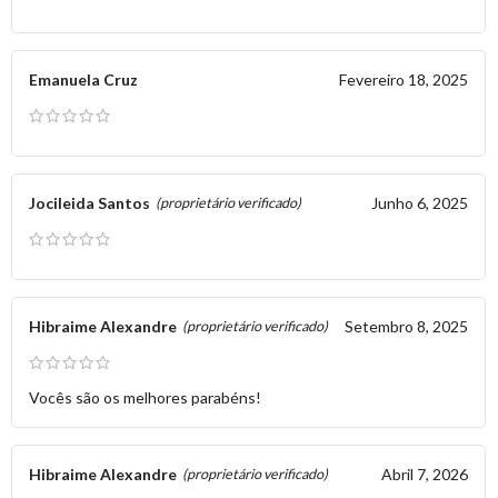
Emanuela Cruz
Fevereiro 18, 2025
Jocileida Santos
Junho 6, 2025
(proprietário verificado)
Hibraime Alexandre
Setembro 8, 2025
(proprietário verificado)
Vocês são os melhores parabéns!
Hibraime Alexandre
Abril 7, 2026
(proprietário verificado)