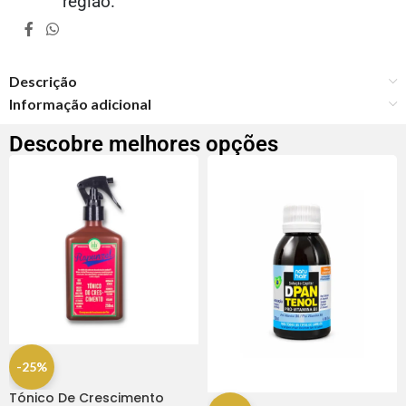
região.
Descrição
Informação adicional
Descobre melhores opções
-25%
Tónico De Crescimento