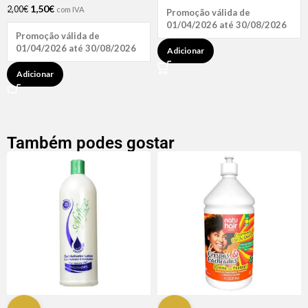
1,50
€
2,00
€
com IVA
Promoção válida de
01/04/2026 até 30/08/2026
Promoção válida de
01/04/2026 até 30/08/2026
Adicionar
Adicionar
Também podes gostar