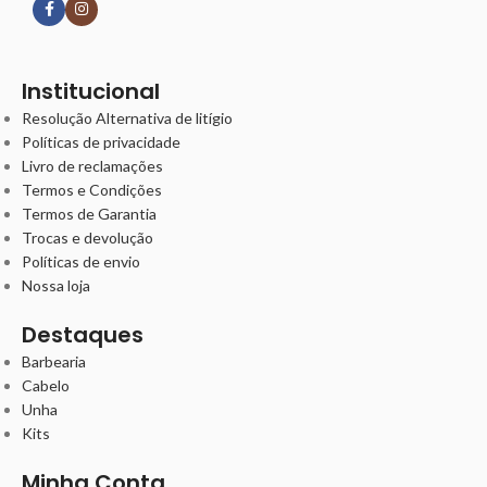
Institucional
Resolução Alternativa de litígio
Políticas de privacidade
Livro de reclamações
Termos e Condições
Termos de Garantia
Trocas e devolução
Políticas de envio
Nossa loja
Destaques
Barbearia
Cabelo
Unha
Kits
Minha Conta