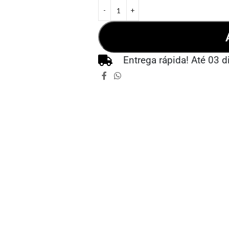
Entrega rápida! Até 03 d