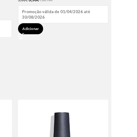
Promoção válida de 01/04/2026 até
30/08/2026
Adicionar