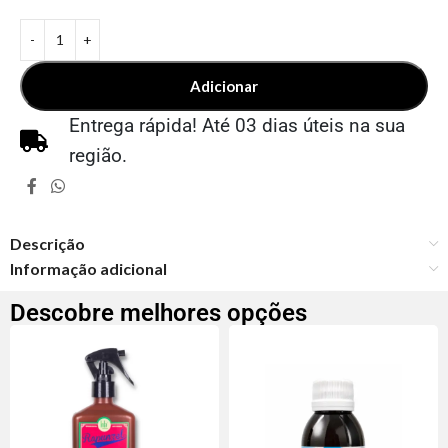
Adicionar
Entrega rápida! Até 03 dias úteis na sua
região.
Descrição
Informação adicional
Descobre melhores opções