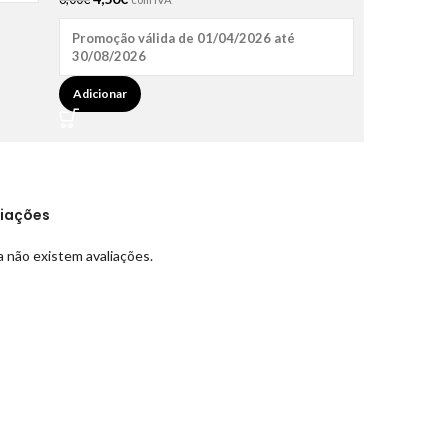
Promoção válida de 01/04/2026 até
30/08/2026
Adicionar
liações
 não existem avaliações.