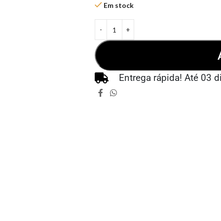
Em stock
Entrega rápida! Até 03 d