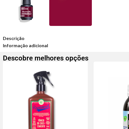
Descrição
Informação adicional
Descobre melhores opções