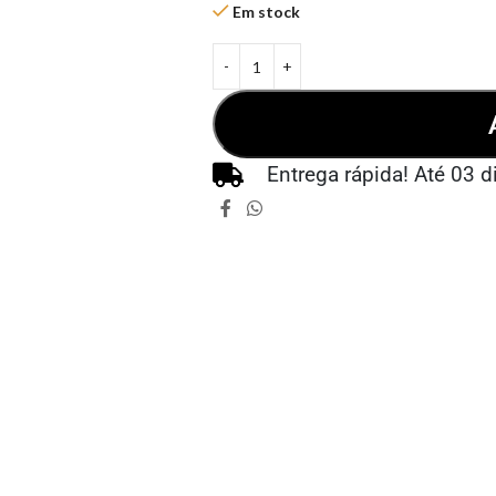
Em stock
Entrega rápida! Até 03 d